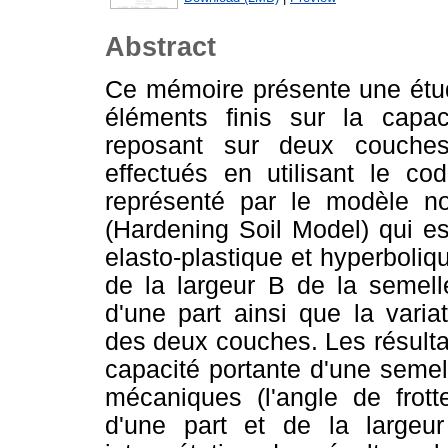
Abstract
Ce mémoire présente une étu
éléments finis sur la capaci
reposant sur deux couches
effectués en utilisant le co
représenté par le modèle no
(Hardening Soil Model) qui e
elasto-plastique et hyperboliqu
de la largeur B de la semell
d'une part ainsi que la vari
des deux couches. Les résulta
capacité portante d'une semel
mécaniques (l'angle de frot
d'une part et de la largeur