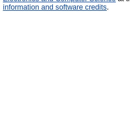
information and software credits
.