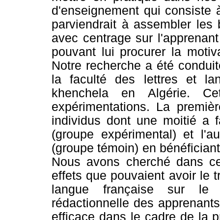
d'enseignement qui consiste 
parviendrait à assembler les 
avec centrage sur l'apprenant
pouvant lui procurer la motivat
Notre recherche a été condui
la faculté des lettres et la
khenchela en Algérie. Ce
expérimentations. La premiè
individus dont une moitié a 
(groupe expérimental) et l'aut
(groupe témoin) en bénéficiant
Nous avons cherché dans cet
effets que pouvaient avoir le t
langue française sur le
rédactionnelle des apprenants 
efficace dans le cadre de la p