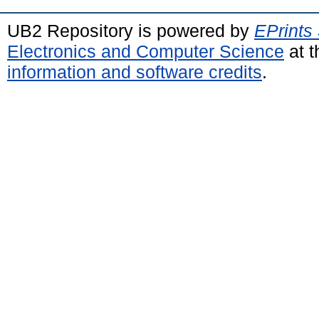
UB2 Repository is powered by
EPrints
Electronics and Computer Science
at t
information and software credits
.