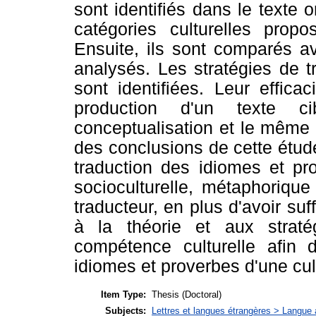
sont identifiés dans le texte 
catégories culturelles pro
Ensuite, ils sont comparés a
analysés. Les stratégies de t
sont identifiées. Leur effica
production d'un texte ci
conceptualisation et le même 
des conclusions de cette étude
traduction des idiomes et pr
socioculturelle, métaphorique
traducteur, en plus d'avoir s
à la théorie et aux straté
compétence culturelle afin 
idiomes et proverbes d'une cul
Item Type:
Thesis (Doctoral)
Subjects:
Lettres et langues étrangères > Langue 