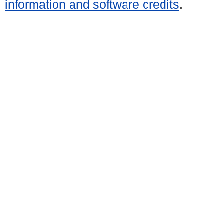
information and software credits
.