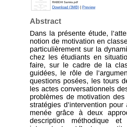
RABEHI Samira.pdf
Download (3MB)
|
Preview
Abstract
Dans la présente étude, l’atte
notion de motivation en classe
particulièrement sur la dynam
chez les étudiants en situat
faire, sur le cadre de la cla
guidées, le rôle de l’argumen
questions posées, les tours de
les actes conversationnels des 
problèmes de motivation des 
stratégies d’intervention pour
menée grâce à deux approch
description méthodique et 