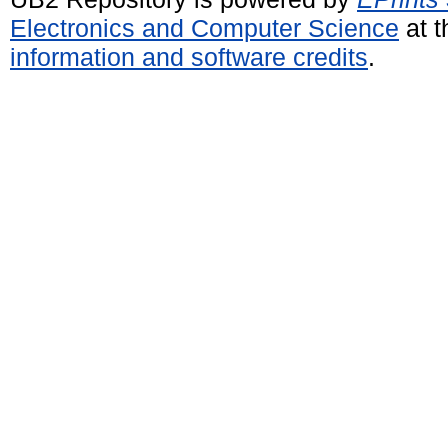
Electronics and Computer Science
at t
information and software credits
.