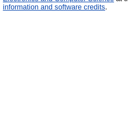
information and software credits
.