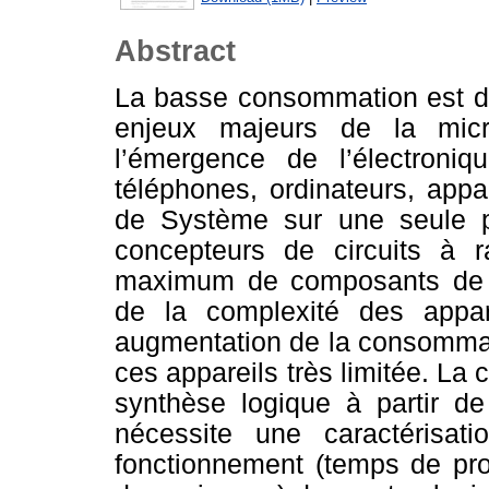
Abstract
La basse consommation est d
enjeux majeurs de la micr
l’émergence de l’électroniq
téléphones, ordinateurs, app
de Système sur une seule p
concepteurs de circuits à 
maximum de composants de dif
de la complexité des appar
augmentation de la consommat
ces appareils très limitée. La 
synthèse logique à partir de
nécessite une caractérisat
fonctionnement (temps de pro