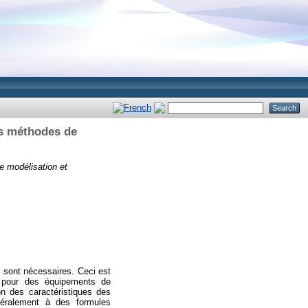
s méthodes de
 modélisation et
 sont nécessaires. Ceci est
s pour des équipements de
n des caractéristiques des
néralement à des formules