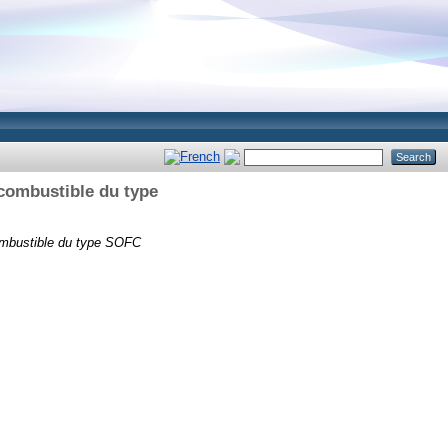
combustible du type
ombustible du type SOFC