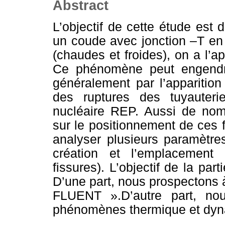
Abstract
L’objectif de cette étude es
un coude avec jonction –T en
(chaudes et froides), on a l’ap
Ce phénomène peut engend
généralement par l’apparitio
des ruptures des tuyauteri
nucléaire REP. Aussi de nom
sur le positionnement de ces 
analyser plusieurs paramètres
création et l’emplacement d
fissures). L’objectif de la par
D’une part, nous prospectons à
FLUENT ».D’autre part, no
phénomènes thermique et dyna