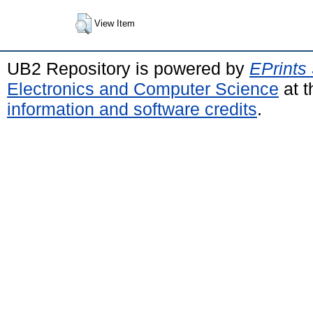
View Item
UB2 Repository is powered by
EPrints
Electronics and Computer Science
at t
information and software credits
.