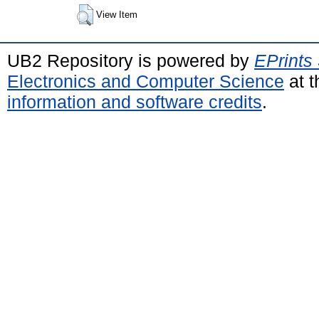
View Item
UB2 Repository is powered by
EPrints
Electronics and Computer Science
at t
information and software credits
.