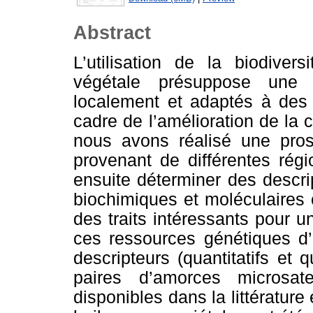
Abstract
L’utilisation de la biodiver
végétale présuppose une 
localement et adaptés à des 
cadre de l’amélioration de la c
nous avons réalisé une prosp
provenant de différentes régi
ensuite déterminer des descr
biochimiques et moléculaires c
des traits intéressants pour u
ces ressources génétiques d’ol
descripteurs (quantitatifs et 
paires d’amorces microsate
disponibles dans la littérature